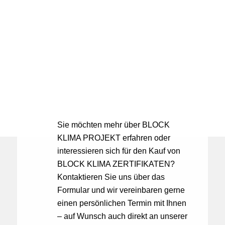
PERSÖNLICH
KENNEN!
Sie möchten mehr über BLOCK
KLIMA PROJEKT erfahren oder
interessieren sich für den Kauf von
BLOCK KLIMA ZERTIFIKATEN?
Kontaktieren Sie uns über das
Formular und wir vereinbaren gerne
einen persönlichen Termin mit Ihnen
– auf Wunsch auch direkt an unserer