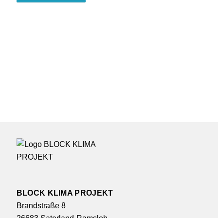
BLOCK KLIMA PROJEKT
Brandstraße 8